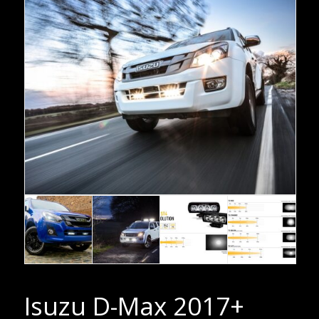
Isuzu D-Max 2017+